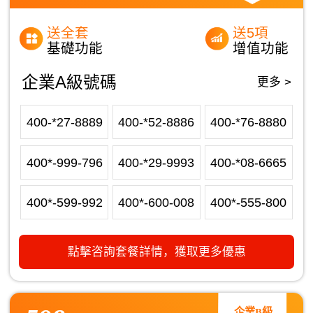
送全套
送5項
基礎功能
增值功能
企業A級號碼
更多 >
400-*27-8889
400-*52-8886
400-*76-8880
400*-999-796
400-*29-9993
400-*08-6665
400*-599-992
400*-600-008
400*-555-800
點擊咨詢套餐詳情，獲取更多優惠
企業B級