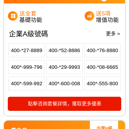
送全套
送5項
基礎功能
增值功能
企業A級號碼
更多 >
400-*27-8889
400-*52-8886
400-*76-8880
400*-999-796
400-*29-9993
400-*08-6665
400*-599-992
400*-600-008
400*-555-800
點擊咨詢套餐詳情，獲取更多優惠
企業B級