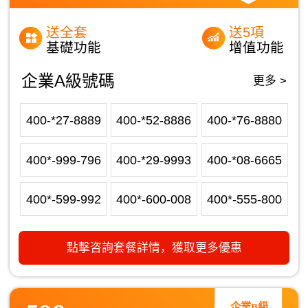
送全套
送5項
基礎功能
增值功能
企業A級號碼
更多 >
400-*27-8889
400-*52-8886
400-*76-8880
400*-999-796
400-*29-9993
400-*08-6665
400*-599-992
400*-600-008
400*-555-800
點擊咨詢套餐詳情，獲取更多優惠
企業B級