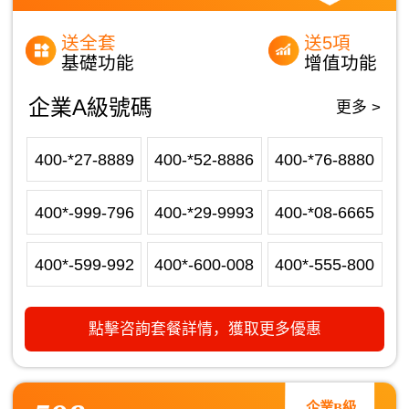
送全套
送5項
基礎功能
增值功能
企業A級號碼
更多 >
400-*27-8889
400-*52-8886
400-*76-8880
400*-999-796
400-*29-9993
400-*08-6665
400*-599-992
400*-600-008
400*-555-800
點擊咨詢套餐詳情，獲取更多優惠
企業B級